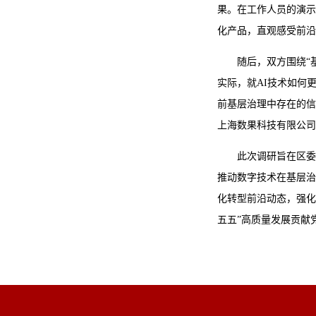
果。在工作人员的演示
化产品，直观感受前沿
随后，双方围绕“
实际，就AI技术如何
前基层治理中存在的信
上海数果科技有限公司
此次调研旨在区委
推动数字技术在基层治
化转型前沿动态，强化
五五”高质量发展贡献