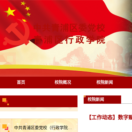
首页
校院概况
校院新闻
校院新闻
【工作动态】数字
中共青浦区委党校（行政学院）关于2025年度逾期尚未支付中小企业款项的说明