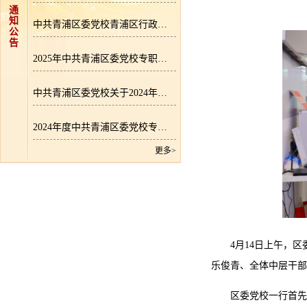
通
知
中共青浦区委党校青浦区行政学院2026年专职教师招聘公告
公
告
2025年中共青浦区委党校专职教师招聘拟录用人员公示
中共青浦区委党校关于2024年度逾期尚未支付中小企业款项的说明
2024年度中共青浦区委党校专职教师招聘成绩公示
更多>
4月14日上午，
乐俊青、全体中层干部
区委党校一行首先