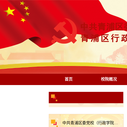
首页
校院概况
中共青浦区委党校（行政学院）关于2025年度逾期尚未支付中小企业款项的说明