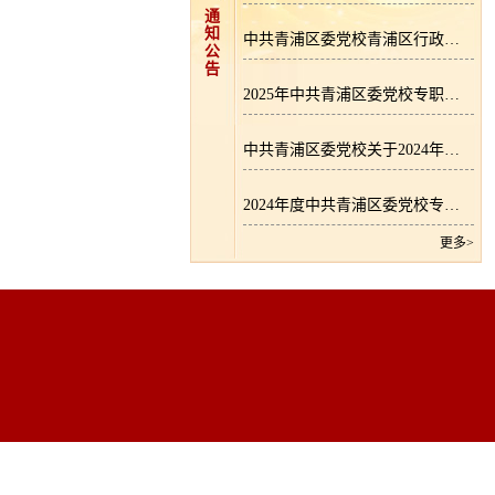
通
知
中共青浦区委党校青浦区行政学院2026年专职教师招聘公告
公
告
2025年中共青浦区委党校专职教师招聘拟录用人员公示
中共青浦区委党校关于2024年度逾期尚未支付中小企业款项的说明
2024年度中共青浦区委党校专职教师招聘成绩公示
更多>