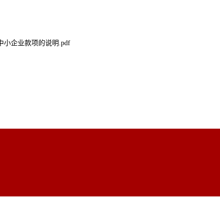
小企业款项的说明.pdf