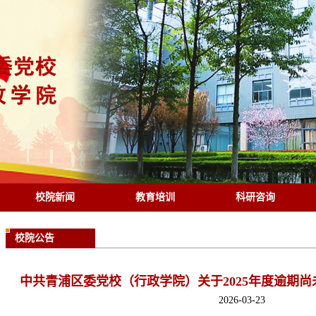
校院新闻
教育培训
科研咨询
校院公告
中共青浦区委党校（行政学院）关于2025年度逾期
2026-03-23