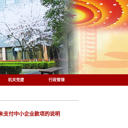
机关党建
行政管理
尚未支付中小企业款项的说明