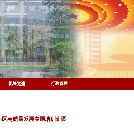
机关党建
行政管理
小区高质量发展专题培训班圆