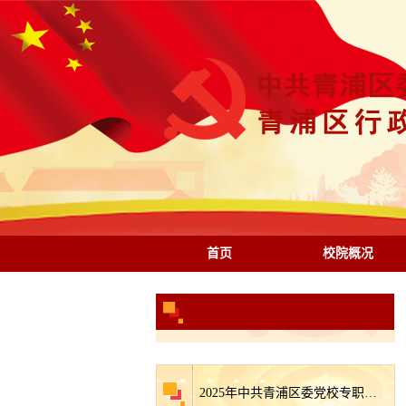
首页
校院概况
2025年中共青浦区委党校专职教师招聘拟录用人员公示