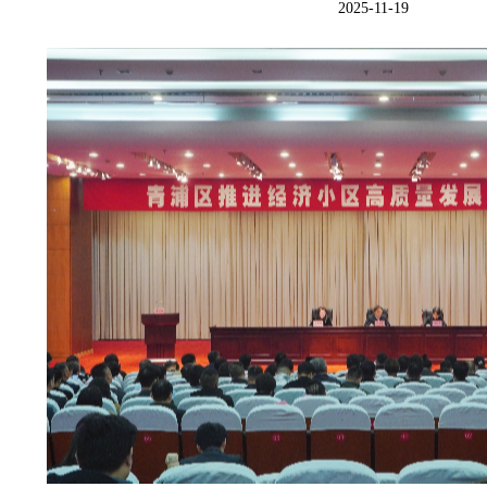
2025-11-19