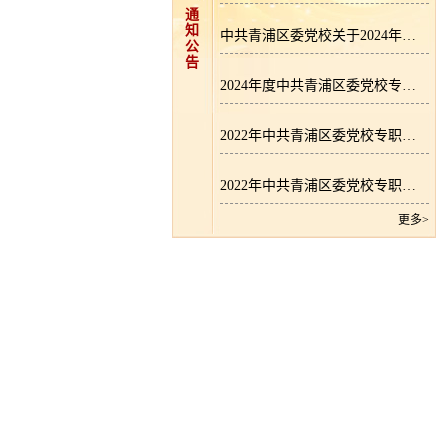
通
知
中共青浦区委党校关于2024年度逾期尚未支付中小企业款项的说明
公
告
2024年度中共青浦区委党校专职教师招聘成绩公示
2022年中共青浦区委党校专职教师招聘拟录用人员名单公示
2022年中共青浦区委党校专职教师招聘成绩公示
更多>