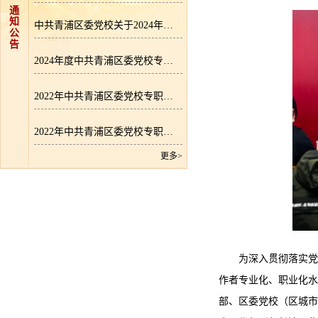
通
知
中共青浦区委党校关于2024年度逾期尚未支付中小企业款项的说明
公
告
2024年度中共青浦区委党校专职教师招聘成绩公示
2022年中共青浦区委党校专职教师招聘拟录用人员名单公示
2022年中共青浦区委党校专职教师招聘成绩公示
更多>
为深入贯彻落实党
作者专业化、职业化水
部、区委党校（区城市