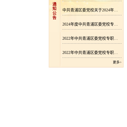
通
知
中共青浦区委党校关于2024年度逾期尚未支付中小企业款项的说明
公
告
2024年度中共青浦区委党校专职教师招聘成绩公示
2022年中共青浦区委党校专职教师招聘拟录用人员名单公示
2022年中共青浦区委党校专职教师招聘成绩公示
更多>