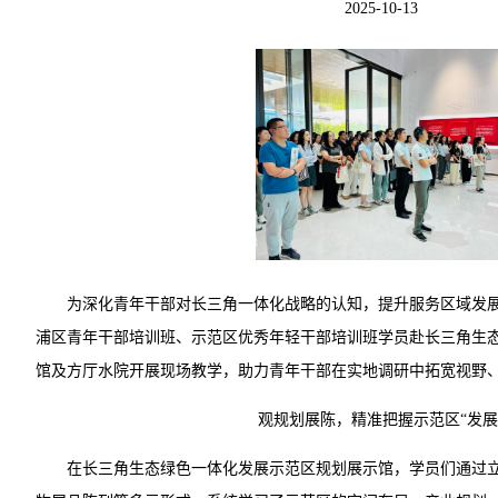
2025-10-13
为深化青年干部对长三角一体化战略的认知，提升服务区域发展的
浦区青年干部培训班、示范区优秀年轻干部培训班学员赴长三角生
馆及方厅水院开展现场教学，助力青年干部在实地调研中拓宽视野
观规划展陈，精准把握示范区“发展
在长三角生态绿色一体化发展示范区规划展示馆，学员们通过