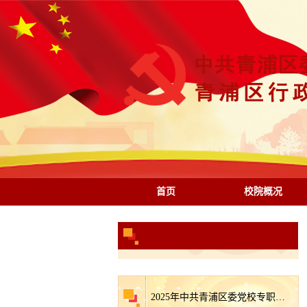
首页
校院概况
2025年中共青浦区委党校专职教师招聘拟录用人员公示