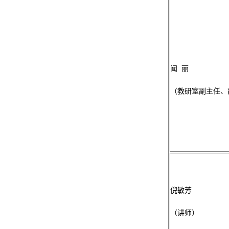
闻 丽
（教研室副主任、
倪敏芳
（讲师）