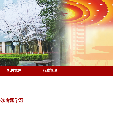
机关党建
行政管理
一次专题学习