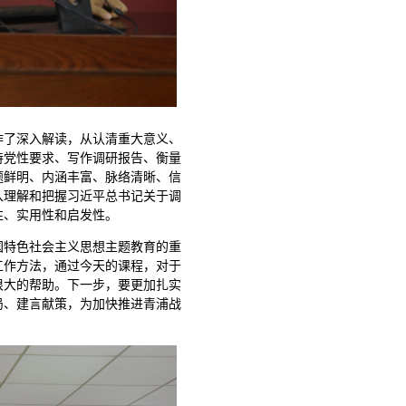
作了深入解读，从认清重大意义、
持党性要求、写作调研报告、衡量
题鲜明、内涵丰富、脉络清晰、信
入理解和把握习近平总书记关于调
性、实用性和启发性。
国特色社会主义思想主题教育的重
工作方法，通过今天的课程，对于
很大的帮助。下一步，要更加扎实
局、建言献策，为加快推进青浦战