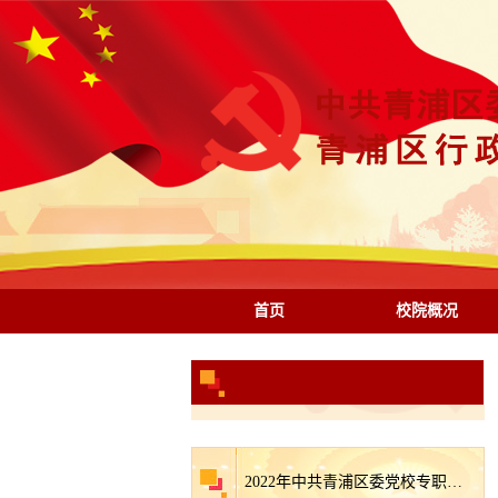
首页
校院概况
2022年中共青浦区委党校专职教师招聘拟录用人员名单公示