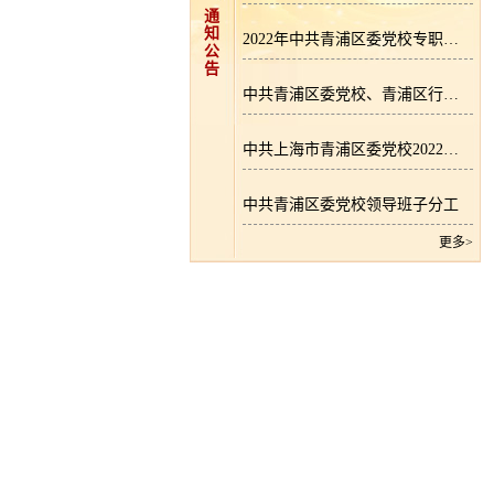
通
知
2022年中共青浦区委党校专职教师招聘成绩公示
公
告
中共青浦区委党校、青浦区行政学院专职教师招聘公告
中共上海市青浦区委党校2022年区级部门预算
中共青浦区委党校领导班子分工
更多>