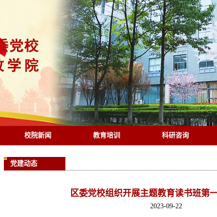
校院新闻
教育培训
科研咨询
党建动态
区委党校组织开展主题教育读书班第
2023-09-22