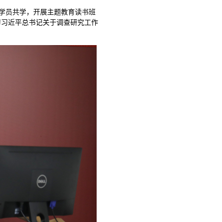
学员共学，开展主题教育读书班
习习近平总书记关于调查研究工作