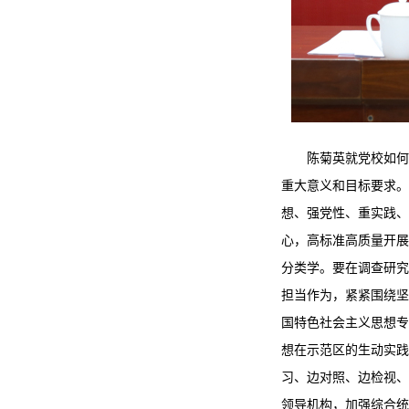
陈菊英就党校如何
重大意义和目标要求。
想、强党性、重实践、
心，高标准高质量开展
分类学。要在调查研究
担当作为，紧紧围绕坚
国特色社会主义思想专
想在示范区的生动实践
习、边对照、边检视、
领导机构，加强综合统