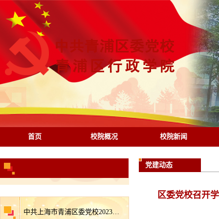
首页
校院概况
校院新闻
党建动态
区委党校召开学
中共上海市青浦区委党校2023年区级部门预算