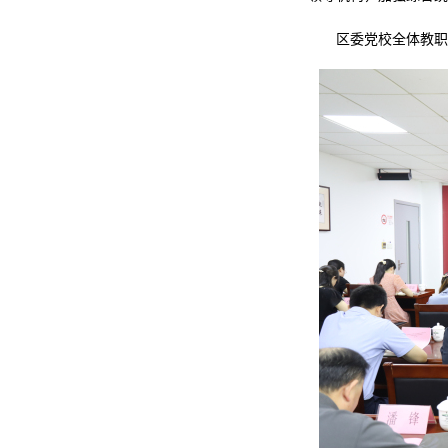
区委党校全体教职