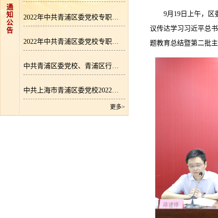
通
9月19日上午，
知
2022年中共青浦区委党校专职教师招聘拟录用人员名单公示
公
议传达学习习近平总书
告
2022年中共青浦区委党校专职教师招聘成绩公示
题教育总结暨第二批主
中共青浦区委党校、青浦区行政学院专职教师招聘公告
中共上海市青浦区委党校2022年区级部门预算
更多>