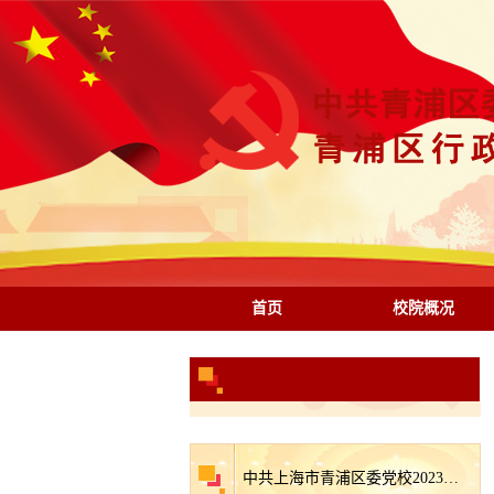
首页
校院概况
中共上海市青浦区委党校2023年区级部门预算