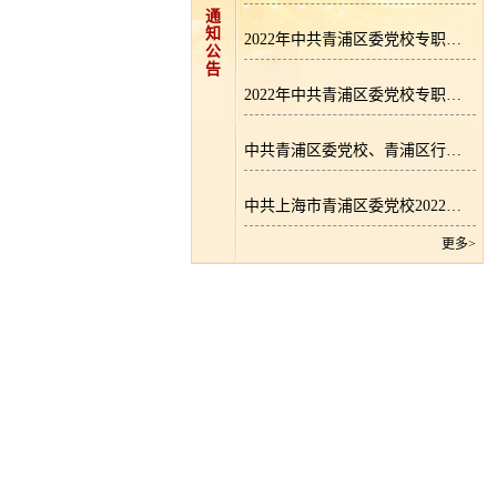
通
知
2022年中共青浦区委党校专职教师招聘拟录用人员名单公示
公
告
2022年中共青浦区委党校专职教师招聘成绩公示
中共青浦区委党校、青浦区行政学院专职教师招聘公告
中共上海市青浦区委党校2022年区级部门预算
更多>